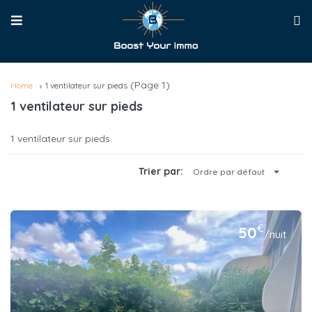
(Page 1)
Home
1 ventilateur sur pieds
1 ventilateur sur pieds
1 ventilateur sur pieds
Trier par:
Ordre par défaut
€
50
/nuit