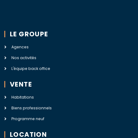
LE GROUPE
Agences
Nos activités
L'équipe back office
VENTE
Habitations
Biens professionnels
Programme neuf
LOCATION