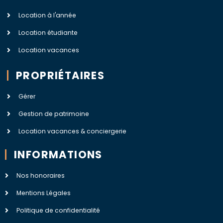
Location à l'année
Location étudiante
Location vacances
PROPRIÉTAIRES
Gérer
Gestion de patrimoine
Location vacances & conciergerie
INFORMATIONS
Nos honoraires
Mentions Légales
Politique de confidentialité