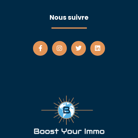
Nous suivre