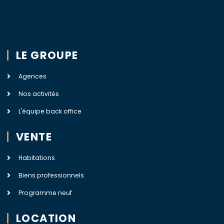
LE GROUPE
Agences
Nos activités
L'équipe back office
VENTE
Habitations
Biens professionnels
Programme neuf
LOCATION