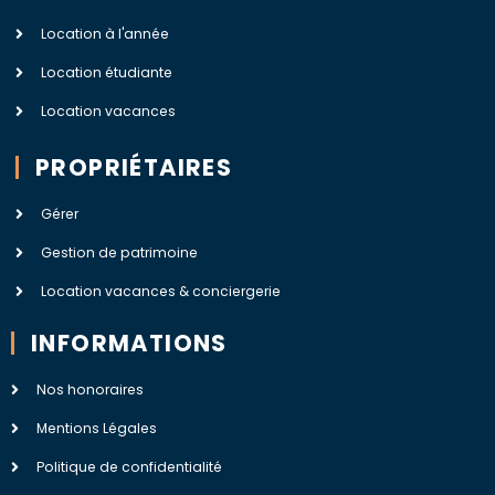
Location à l'année
Location étudiante
Location vacances
PROPRIÉTAIRES
Gérer
Gestion de patrimoine
Location vacances & conciergerie
INFORMATIONS
Nos honoraires
Mentions Légales
Politique de confidentialité