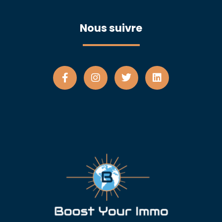
Nous suivre