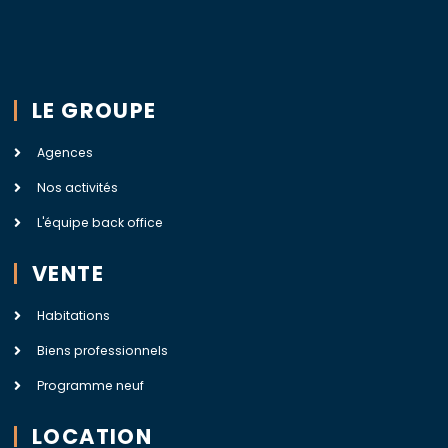
LE GROUPE
Agences
Nos activités
L'équipe back office
VENTE
Habitations
Biens professionnels
Programme neuf
LOCATION