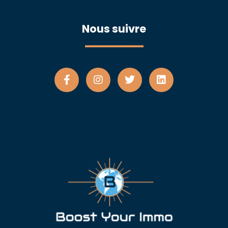
Nous suivre