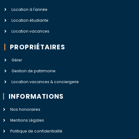
Location à l'année
Location étudiante
Location vacances
PROPRIÉTAIRES
Gérer
Gestion de patrimoine
Location vacances & conciergerie
INFORMATIONS
Nos honoraires
Mentions Légales
Politique de confidentialité