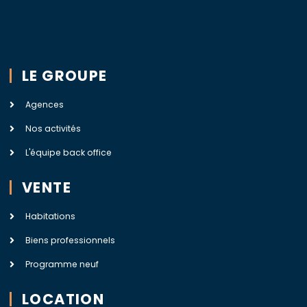
LE GROUPE
Agences
Nos activités
L'équipe back office
VENTE
Habitations
Biens professionnels
Programme neuf
LOCATION