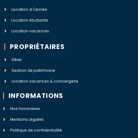
Location à l'année
Location étudiante
Location vacances
PROPRIÉTAIRES
Gérer
Gestion de patrimoine
Location vacances & conciergerie
INFORMATIONS
Nos honoraires
Mentions Légales
Politique de confidentialité