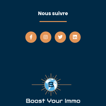
Nous suivre