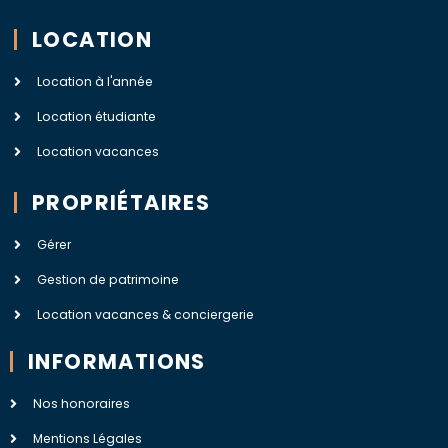
LOCATION
Location à l'année
Location étudiante
Location vacances
PROPRIÉTAIRES
Gérer
Gestion de patrimoine
Location vacances & conciergerie
INFORMATIONS
Nos honoraires
Mentions Légales