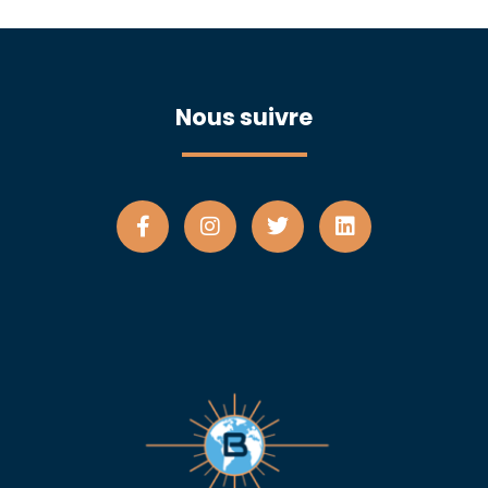
Nous suivre