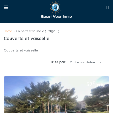
(Page 1)
Home
Couverts et vaisselle
Couverts et vaisselle
Couverts et vaisselle
Trier par:
Ordre par défaut
€
57
/nuit