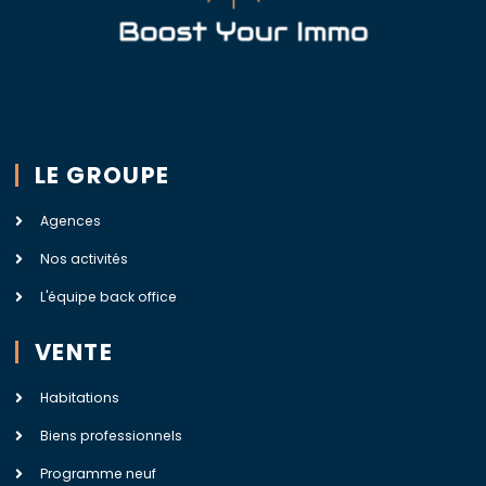
LE GROUPE
Agences
Nos activités
L'équipe back office
VENTE
Habitations
Biens professionnels
Programme neuf