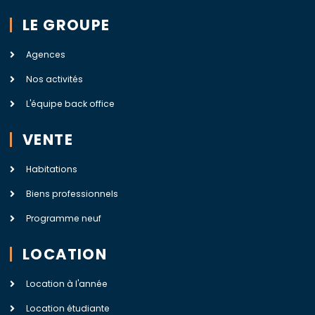
LE GROUPE
Agences
Nos activités
L'équipe back office
VENTE
Habitations
Biens professionnels
Programme neuf
LOCATION
Location à l'année
Location étudiante