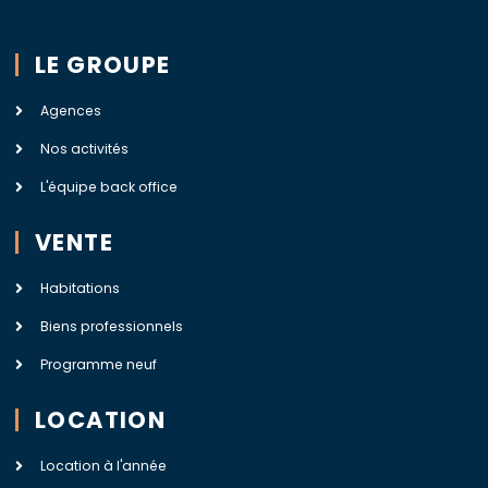
LE GROUPE
Agences
Nos activités
L'équipe back office
VENTE
Habitations
Biens professionnels
Programme neuf
LOCATION
Location à l'année