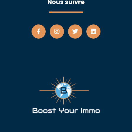
Nous suivre