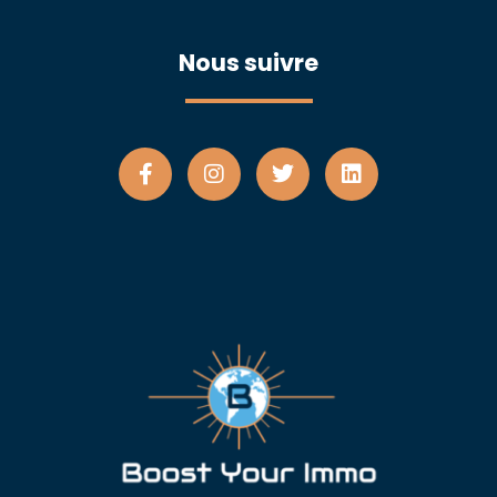
Nous suivre