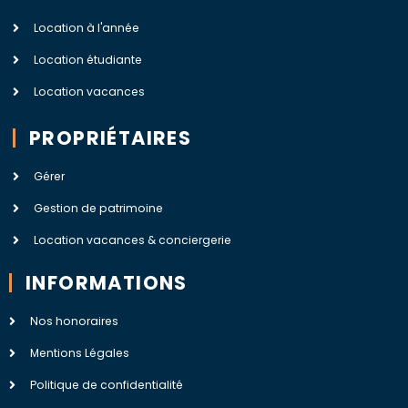
Location à l'année
Location étudiante
Location vacances
PROPRIÉTAIRES
Gérer
Gestion de patrimoine
Location vacances & conciergerie
INFORMATIONS
Nos honoraires
Mentions Légales
Politique de confidentialité