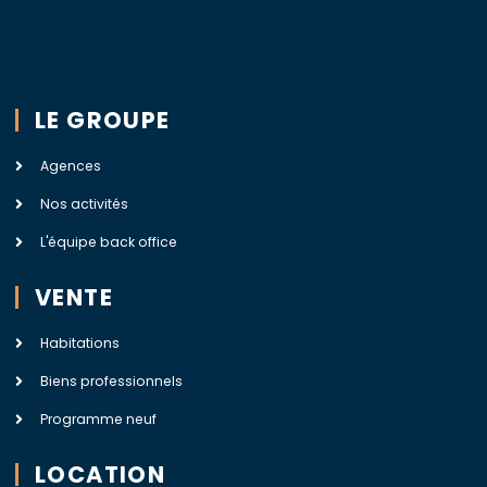
LE GROUPE
Agences
Nos activités
L'équipe back office
VENTE
Habitations
Biens professionnels
Programme neuf
LOCATION