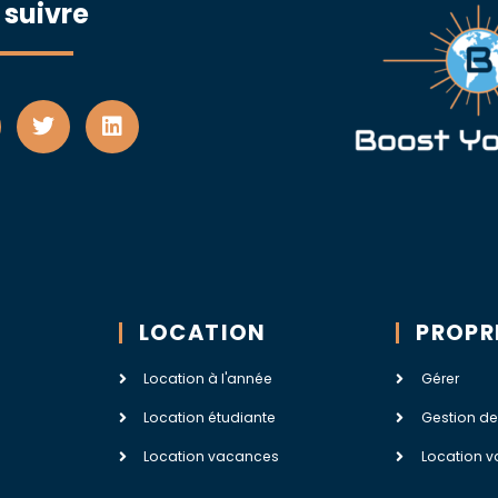
 suivre
LOCATION
PROPR
Location à l'année
Gérer
Location étudiante
Gestion de
Location vacances
Location v