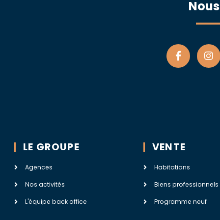
Nous
LE GROUPE
VENTE
Agences
Habitations
Nos activités
Biens professionnels
L'équipe back office
Programme neuf