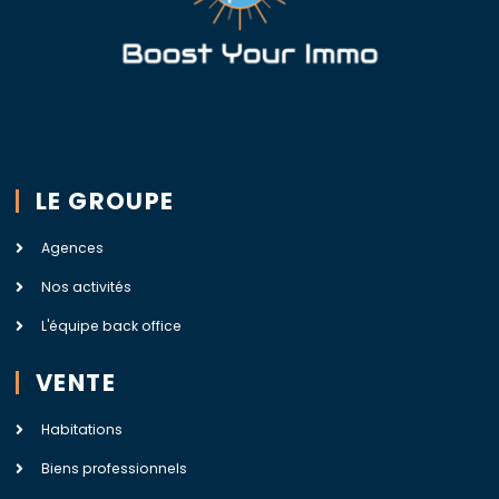
LE GROUPE
Agences
Nos activités
L'équipe back office
VENTE
Habitations
Biens professionnels