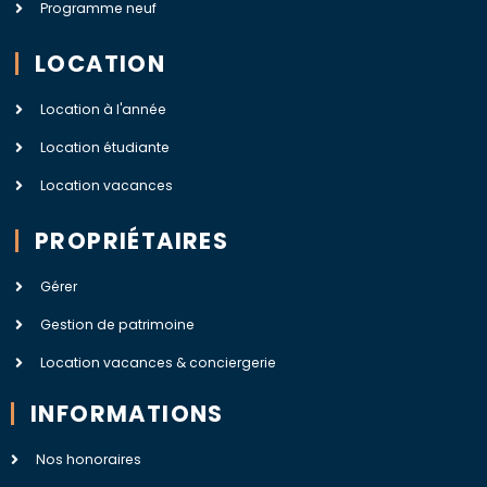
Programme neuf
LOCATION
Location à l'année
Location étudiante
Location vacances
PROPRIÉTAIRES
Gérer
Gestion de patrimoine
Location vacances & conciergerie
INFORMATIONS
Nos honoraires