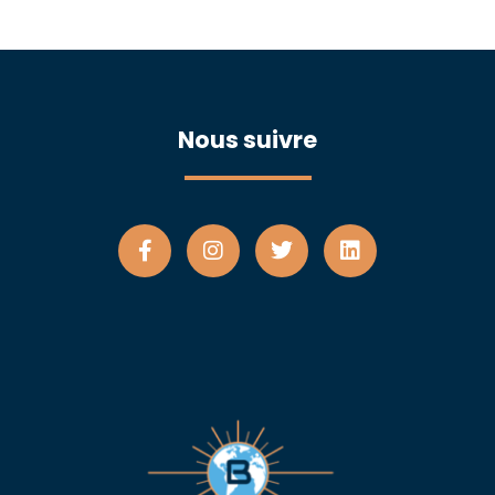
Nous suivre