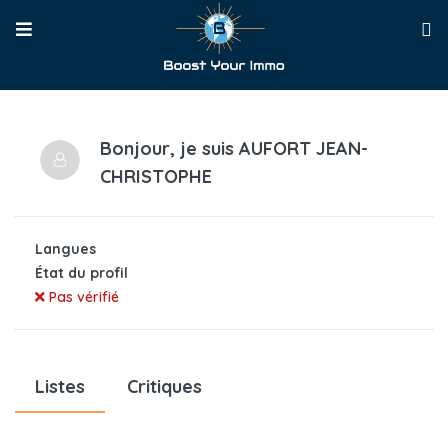
Bonjour, je suis
AUFORT JEAN-
CHRISTOPHE
Langues
État du profil
Pas vérifié
Listes
Critiques