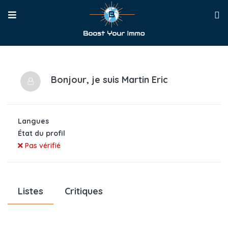
Bonjour, je suis
Martin Eric
Langues
État du profil
Pas vérifié
Listes
Critiques