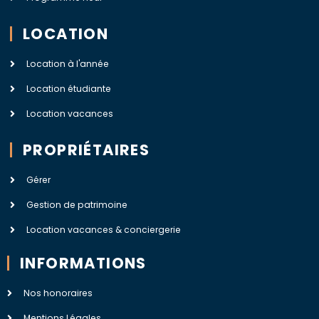
LOCATION
Location à l'année
Location étudiante
Location vacances
PROPRIÉTAIRES
Gérer
Gestion de patrimoine
Location vacances & conciergerie
INFORMATIONS
Nos honoraires
Mentions Légales