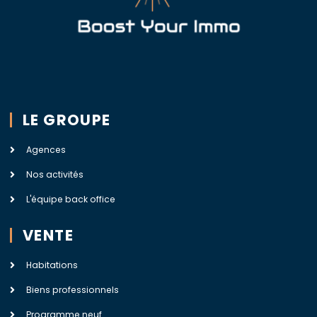
LE GROUPE
Agences
Nos activités
L'équipe back office
VENTE
Habitations
Biens professionnels
Programme neuf