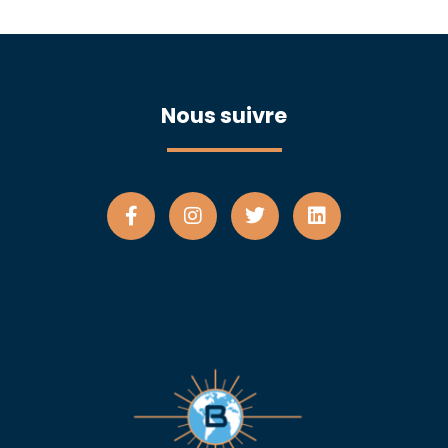
Nous suivre