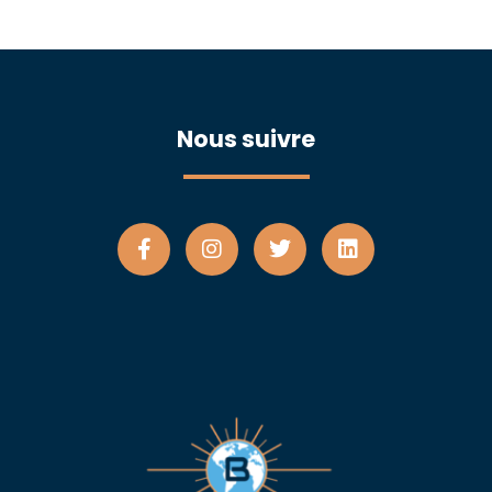
Nous suivre