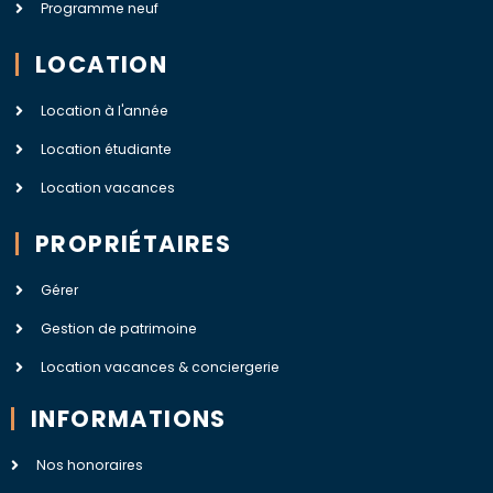
Programme neuf
LOCATION
Location à l'année
Location étudiante
Location vacances
PROPRIÉTAIRES
Gérer
Gestion de patrimoine
Location vacances & conciergerie
INFORMATIONS
Nos honoraires