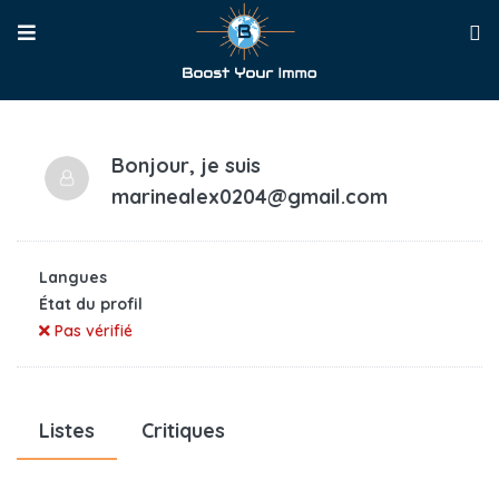
Bonjour, je suis
marinealex0204@gmail.com
Langues
État du profil
Pas vérifié
Listes
Critiques