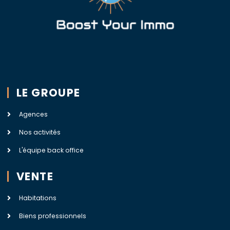
LE GROUPE
Agences
Nos activités
L'équipe back office
VENTE
Habitations
Biens professionnels