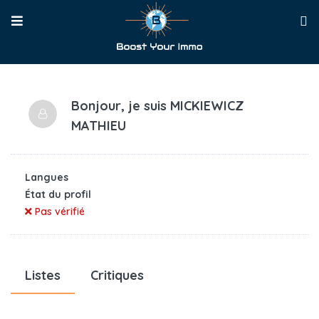
Bonjour, je suis
MICKIEWICZ
MATHIEU
Langues
État du profil
Pas vérifié
Listes
Critiques