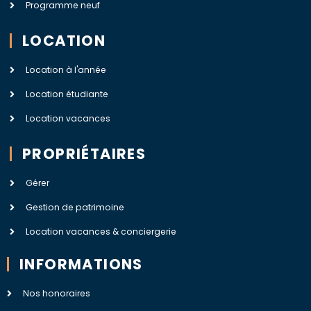
Programme neuf
LOCATION
Location à l'année
Location étudiante
Location vacances
PROPRIÉTAIRES
Gérer
Gestion de patrimoine
Location vacances & conciergerie
INFORMATIONS
Nos honoraires