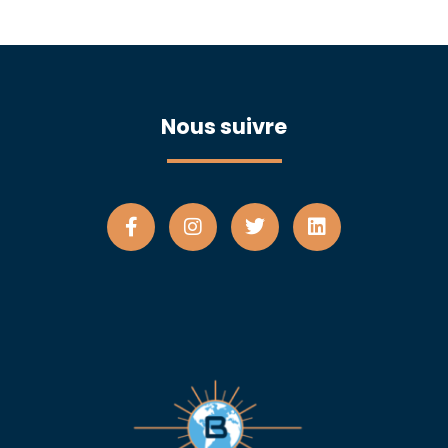
Nous suivre