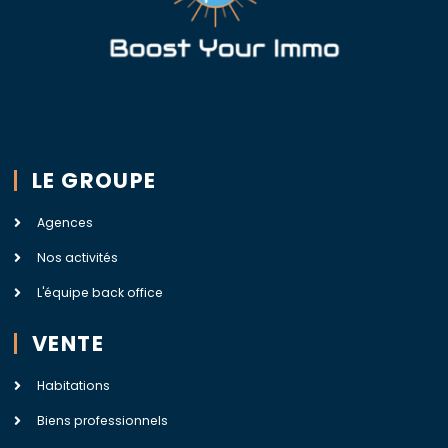
LE GROUPE
Agences
Nos activités
L'équipe back office
VENTE
Habitations
Biens professionnels