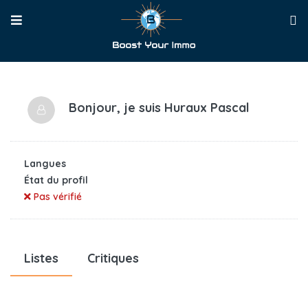
Bonjour, je suis
Huraux Pascal
Langues
État du profil
Pas vérifié
Listes
Critiques