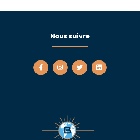
Nous suivre