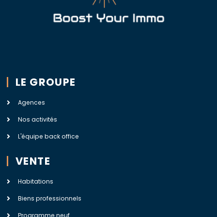
LE GROUPE
Agences
Nos activités
L'équipe back office
VENTE
Habitations
Biens professionnels
Programme neuf