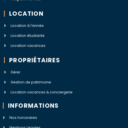
LOCATION
Location à l'année
Location étudiante
Location vacances
PROPRIÉTAIRES
Gérer
Gestion de patrimoine
Location vacances & conciergerie
INFORMATIONS
Nos honoraires
Mentions Légales