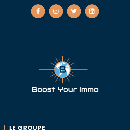
LE GROUPE