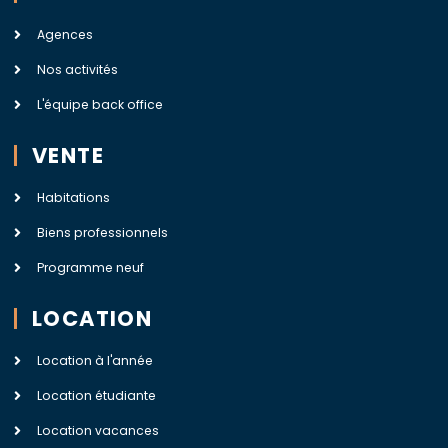
Agences
Nos activités
L'équipe back office
VENTE
Habitations
Biens professionnels
Programme neuf
LOCATION
Location à l'année
Location étudiante
Location vacances