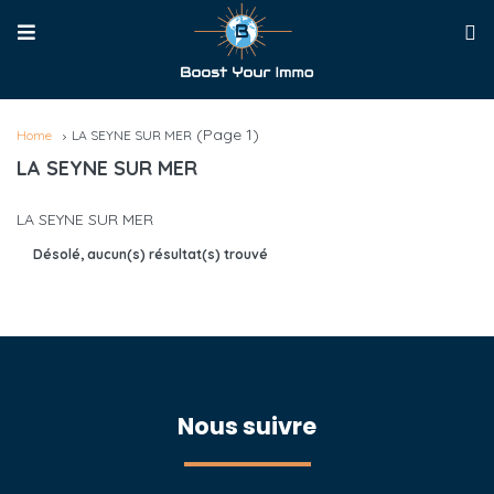
(Page 1)
Home
LA SEYNE SUR MER
LA SEYNE SUR MER
LA SEYNE SUR MER
Désolé, aucun(s) résultat(s) trouvé
Nous suivre