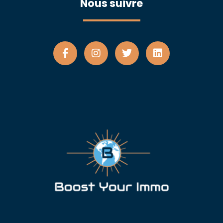
Nous suivre