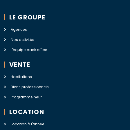
LE GROUPE
Agences
Nos activités
L'équipe back office
VENTE
Habitations
Biens professionnels
Programme neuf
LOCATION
Location à l'année