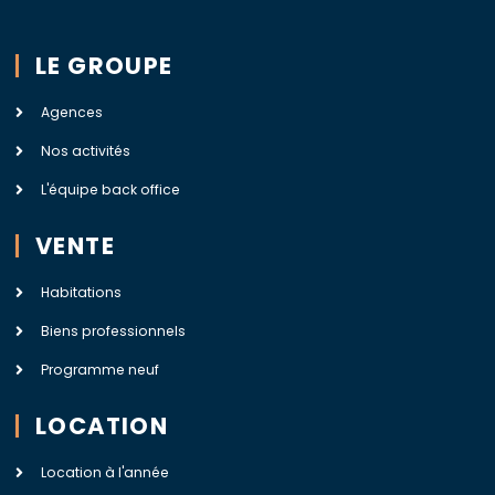
LE GROUPE
Agences
Nos activités
L'équipe back office
VENTE
Habitations
Biens professionnels
Programme neuf
LOCATION
Location à l'année