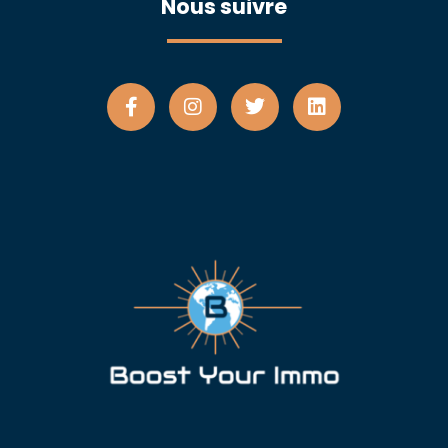
Nous suivre