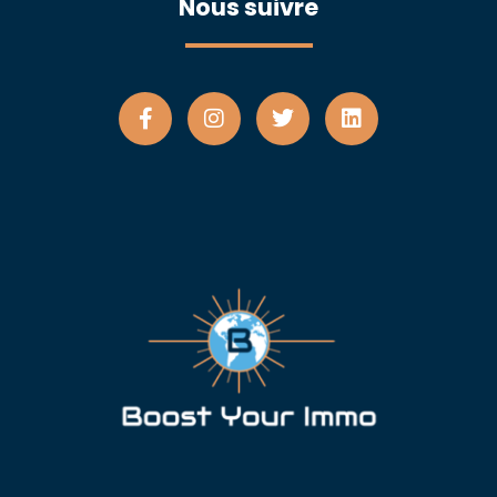
Nous suivre