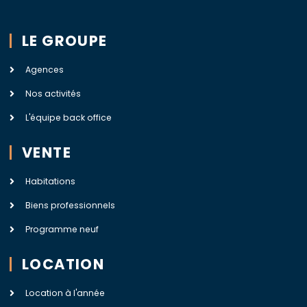
LE GROUPE
Agences
Nos activités
L'équipe back office
VENTE
Habitations
Biens professionnels
Programme neuf
LOCATION
Location à l'année