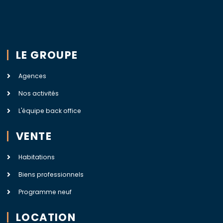
LE GROUPE
Agences
Nos activités
L'équipe back office
VENTE
Habitations
Biens professionnels
Programme neuf
LOCATION