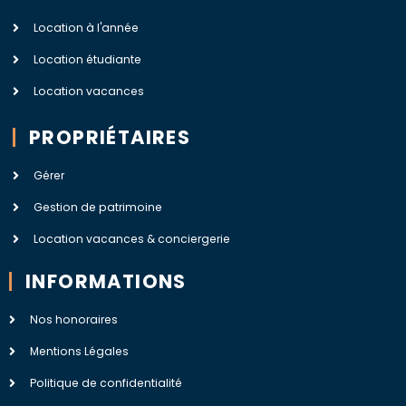
Location à l'année
Location étudiante
Location vacances
PROPRIÉTAIRES
Gérer
Gestion de patrimoine
Location vacances & conciergerie
INFORMATIONS
Nos honoraires
Mentions Légales
Politique de confidentialité