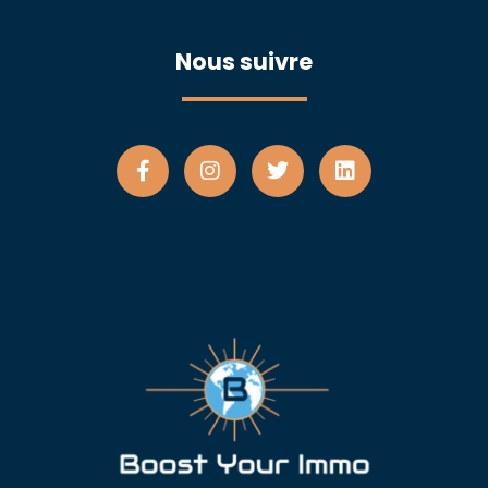
Nous suivre