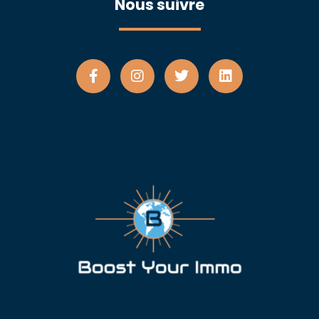
Nous suivre