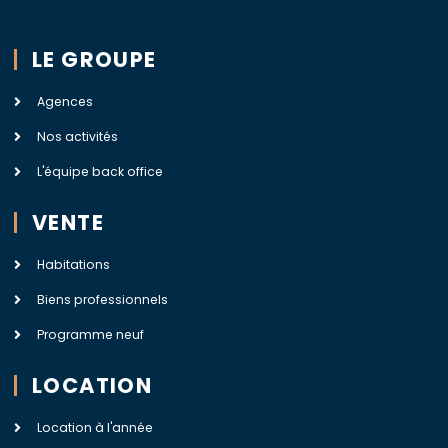
LE GROUPE
Agences
Nos activités
L'équipe back office
VENTE
Habitations
Biens professionnels
Programme neuf
LOCATION
Location à l'année