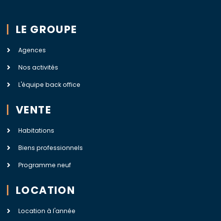
LE GROUPE
Agences
Nos activités
L'équipe back office
VENTE
Habitations
Biens professionnels
Programme neuf
LOCATION
Location à l'année