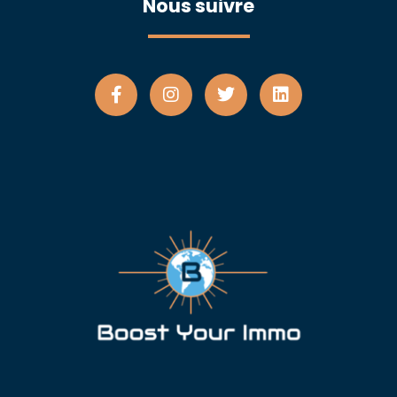
Nous suivre