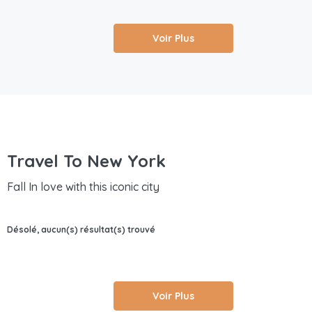
Voir Plus
Travel To New York
Fall In love with this iconic city
Désolé, aucun(s) résultat(s) trouvé
Voir Plus