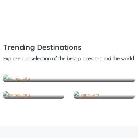
Trending Destinations
Explore our selection of the best places around the world
AIGUES MORTES
BANDOL
BAREGES