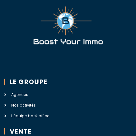
LE GROUPE
Agences
Nos activités
L'équipe back office
VENTE