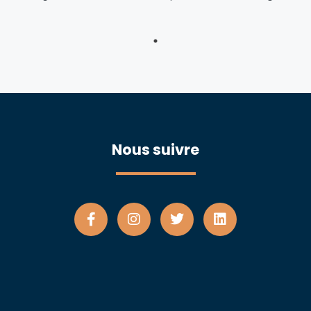
Nous suivre