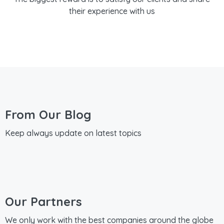
their experience with us
From Our Blog
Keep always update on latest topics
Our Partners
We only work with the best companies around the globe