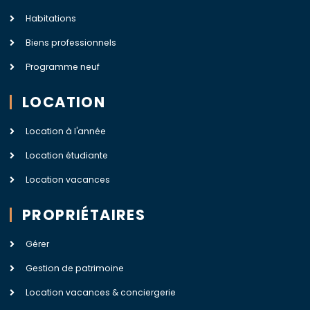
Habitations
Biens professionnels
Programme neuf
LOCATION
Location à l'année
Location étudiante
Location vacances
PROPRIÉTAIRES
Gérer
Gestion de patrimoine
Location vacances & conciergerie