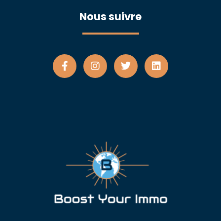
Nous suivre