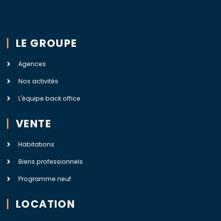
LE GROUPE
Agences
Nos activités
L'équipe back office
VENTE
Habitations
Biens professionnels
Programme neuf
LOCATION