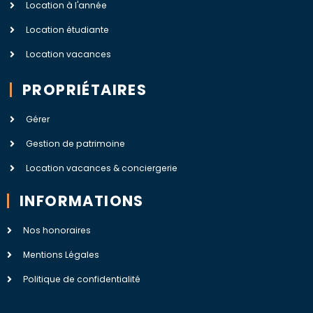
Location à l'année
Location étudiante
Location vacances
PROPRIÉTAIRES
Gérer
Gestion de patrimoine
Location vacances & conciergerie
INFORMATIONS
Nos honoraires
Mentions Légales
Politique de confidentialité