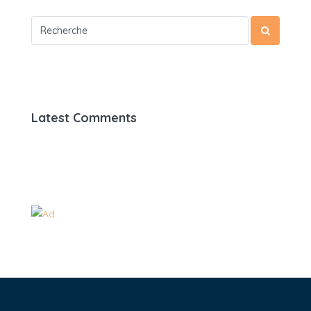
Latest Comments