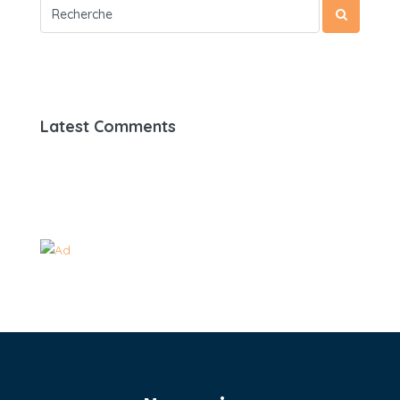
Latest Comments