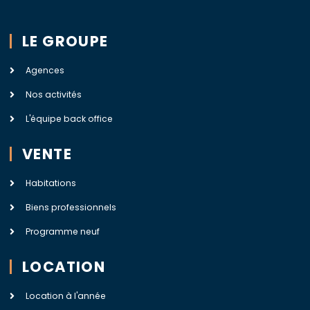
LE GROUPE
Agences
Nos activités
L'équipe back office
VENTE
Habitations
Biens professionnels
Programme neuf
LOCATION
Location à l'année