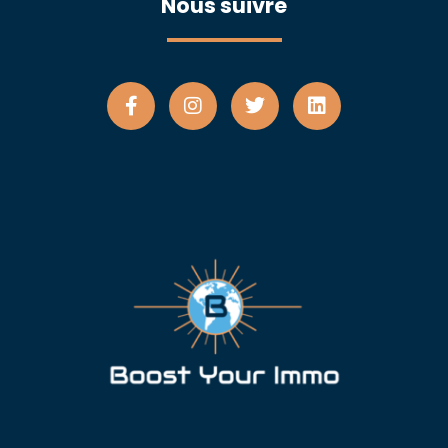
Nous suivre