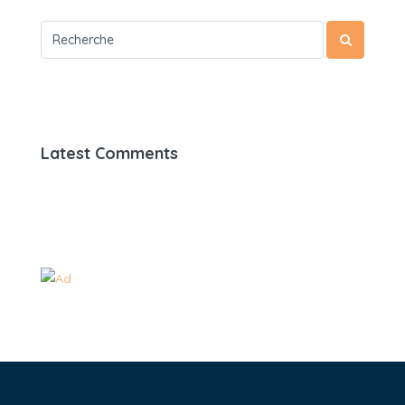
Latest Comments