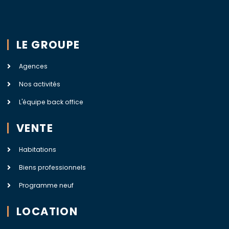
LE GROUPE
Agences
Nos activités
L'équipe back office
VENTE
Habitations
Biens professionnels
Programme neuf
LOCATION