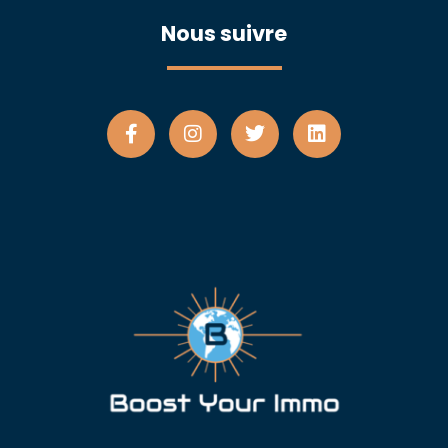
Nous suivre