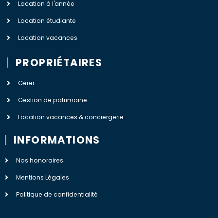
Location à l'année
Location étudiante
Location vacances
PROPRIÉTAIRES
Gérer
Gestion de patrimoine
Location vacances & conciergerie
INFORMATIONS
Nos honoraires
Mentions Légales
Politique de confidentialité