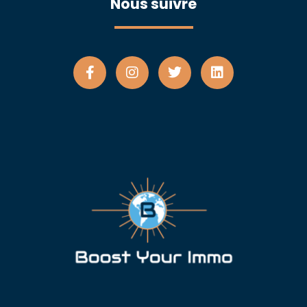
Nous suivre