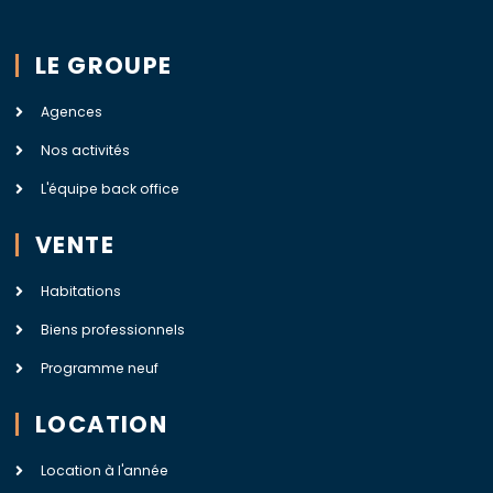
LE GROUPE
Agences
Nos activités
L'équipe back office
VENTE
Habitations
Biens professionnels
Programme neuf
LOCATION
Location à l'année