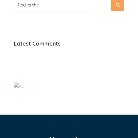
Latest Comments