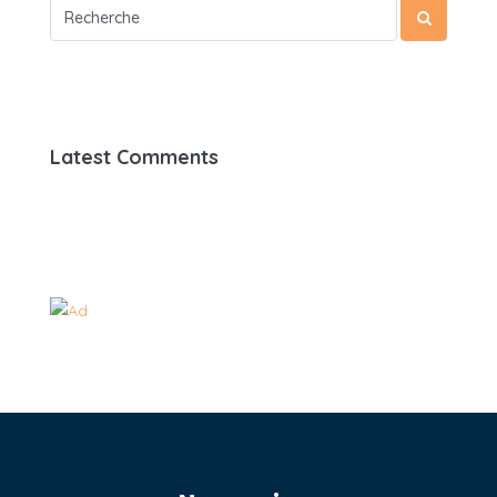
Latest Comments