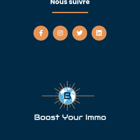
Nous suivre