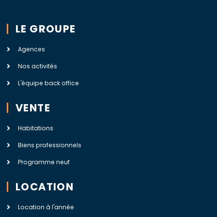
LE GROUPE
Agences
Nos activités
L'équipe back office
VENTE
Habitations
Biens professionnels
Programme neuf
LOCATION
Location à l'année