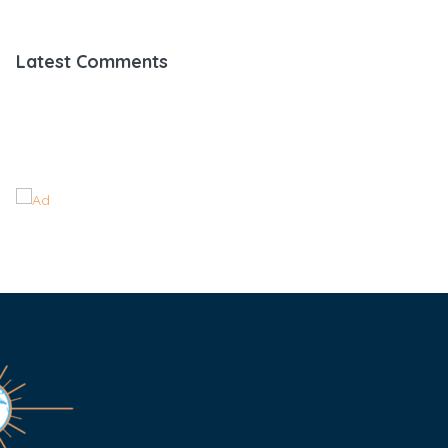
Latest Comments