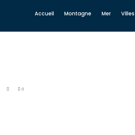
Accueil
Montagne
Mer
Villes
0