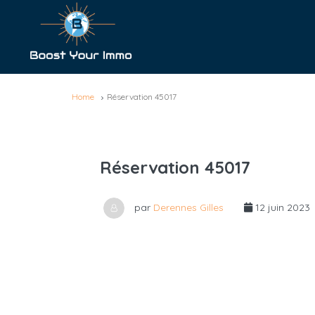
Home
Réservation 45017
Réservation 45017
par
Derennes Gilles
12 juin 2023