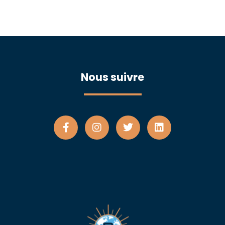
Nous suivre