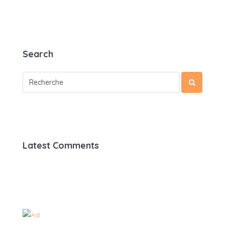
Search
Latest Comments