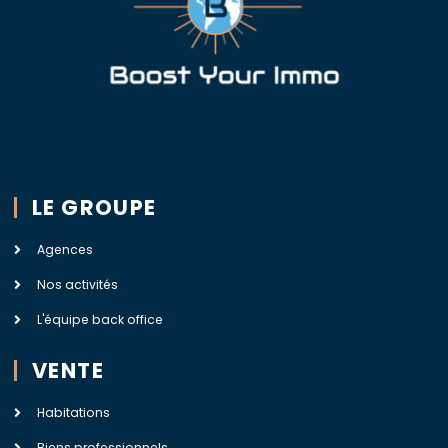
LE GROUPE
Agences
Nos activités
L'équipe back office
VENTE
Habitations
Biens professionnels