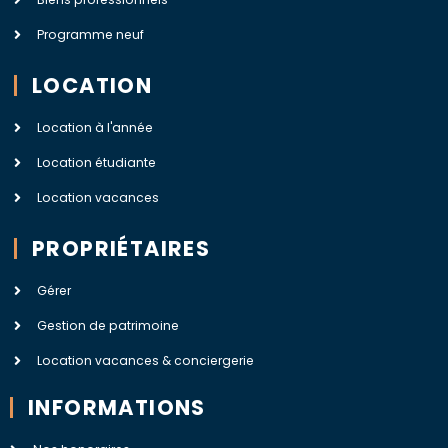
Programme neuf
LOCATION
Location à l'année
Location étudiante
Location vacances
PROPRIÉTAIRES
Gérer
Gestion de patrimoine
Location vacances & conciergerie
INFORMATIONS