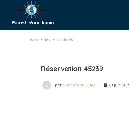
Home
Réservation 45239
Réservation 45239
par
Clemencon Gilles
28 juin 20