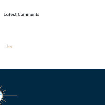
Latest Comments