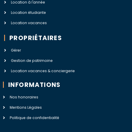
Location à l'année
Location étudiante
Location vacances
PROPRIÉTAIRES
Gérer
Gestion de patrimoine
Location vacances & conciergerie
INFORMATIONS
Nos honoraires
Mentions Légales
Politique de confidentialité