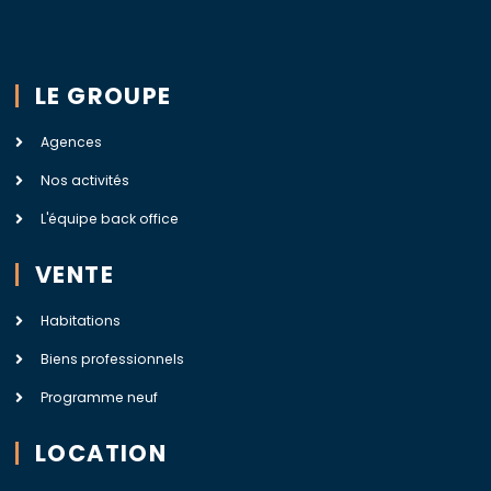
LE GROUPE
Agences
Nos activités
L'équipe back office
VENTE
Habitations
Biens professionnels
Programme neuf
LOCATION