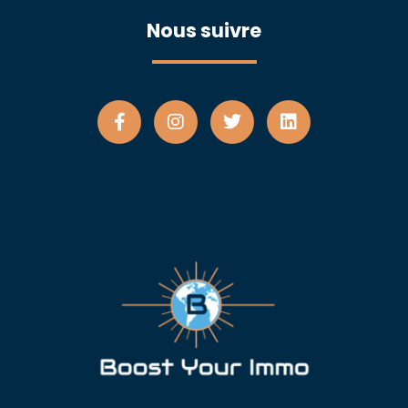
Nous suivre