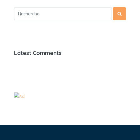
Latest Comments