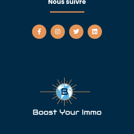
Nous suivre