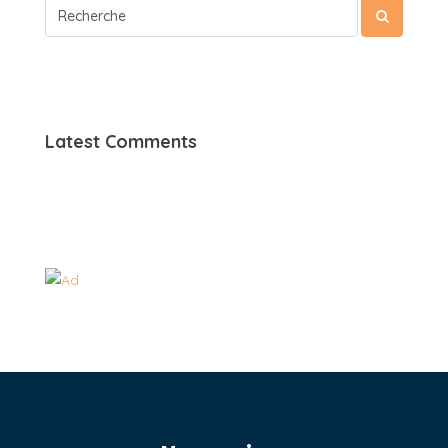
Latest Comments