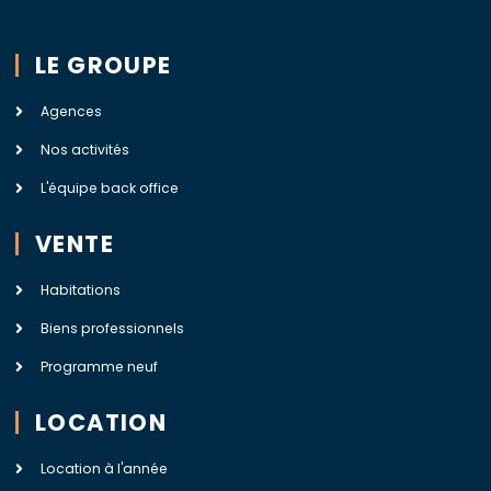
LE GROUPE
Agences
Nos activités
L'équipe back office
VENTE
Habitations
Biens professionnels
Programme neuf
LOCATION
Location à l'année