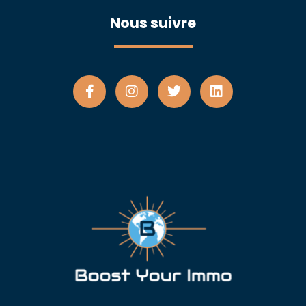
Nous suivre