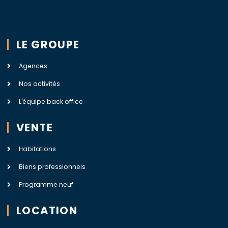
LE GROUPE
Agences
Nos activités
L'équipe back office
VENTE
Habitations
Biens professionnels
Programme neuf
LOCATION