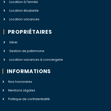
Location à l'année
Location étudiante
Location vacances
PROPRIÉTAIRES
Gérer
Gestion de patrimoine
Location vacances & conciergerie
INFORMATIONS
Nos honoraires
Mentions Légales
Politique de confidentialité