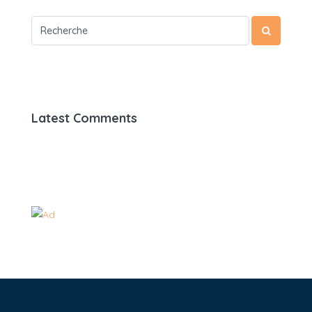
Latest Comments