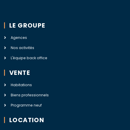
LE GROUPE
Agences
Nos activités
L'équipe back office
VENTE
Habitations
Biens professionnels
Programme neuf
LOCATION