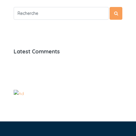
Latest Comments