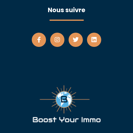
Nous suivre