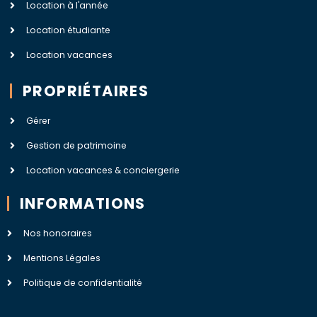
Location à l'année
Location étudiante
Location vacances
PROPRIÉTAIRES
Gérer
Gestion de patrimoine
Location vacances & conciergerie
INFORMATIONS
Nos honoraires
Mentions Légales
Politique de confidentialité