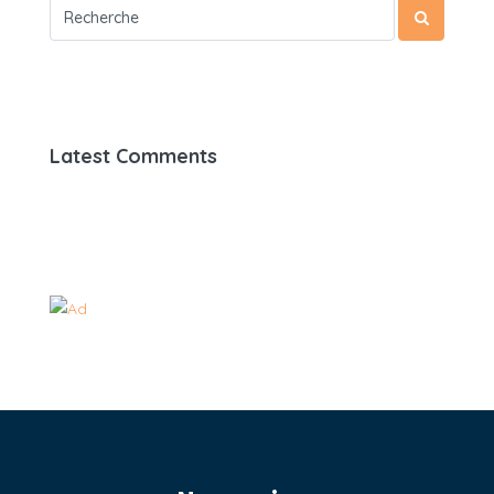
Latest Comments