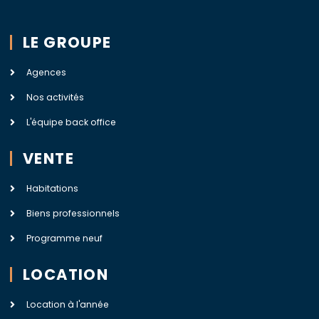
LE GROUPE
Agences
Nos activités
L'équipe back office
VENTE
Habitations
Biens professionnels
Programme neuf
LOCATION
Location à l'année