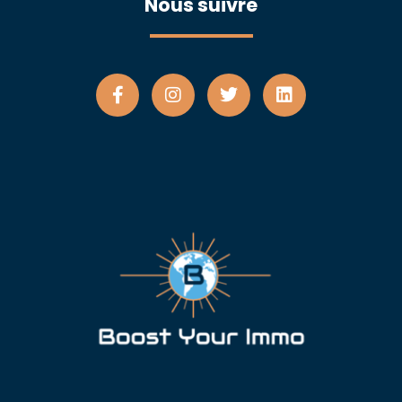
Nous suivre