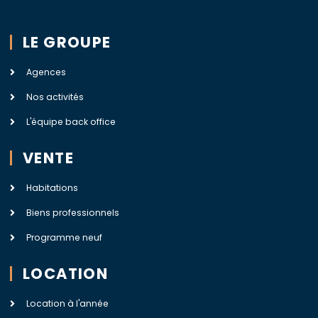
LE GROUPE
Agences
Nos activités
L'équipe back office
VENTE
Habitations
Biens professionnels
Programme neuf
LOCATION
Location à l'année