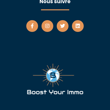
Nous suivre