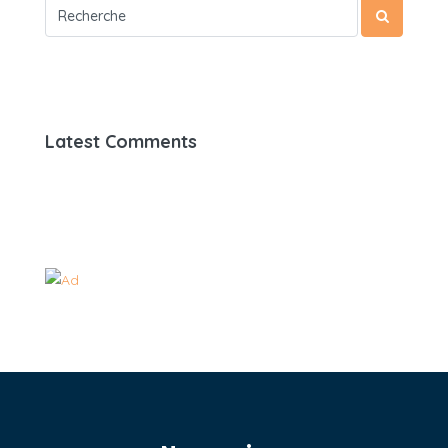
Latest Comments