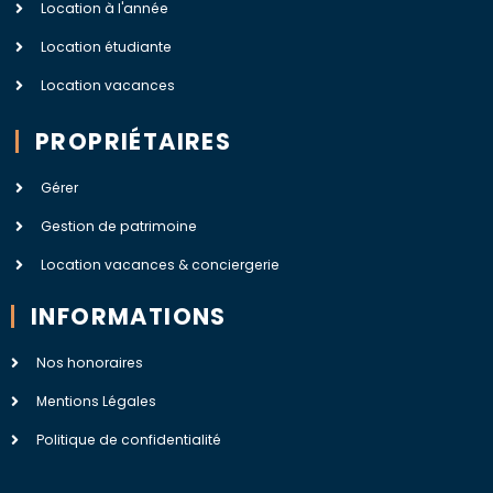
Location à l'année
Location étudiante
Location vacances
PROPRIÉTAIRES
Gérer
Gestion de patrimoine
Location vacances & conciergerie
INFORMATIONS
Nos honoraires
Mentions Légales
Politique de confidentialité