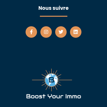
Nous suivre