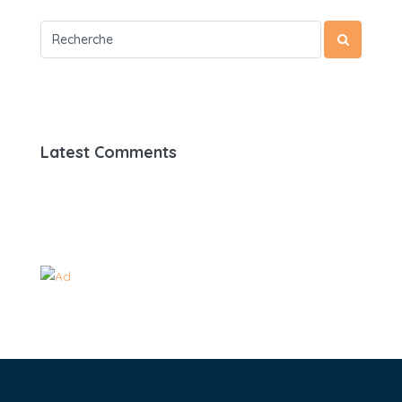
Latest Comments