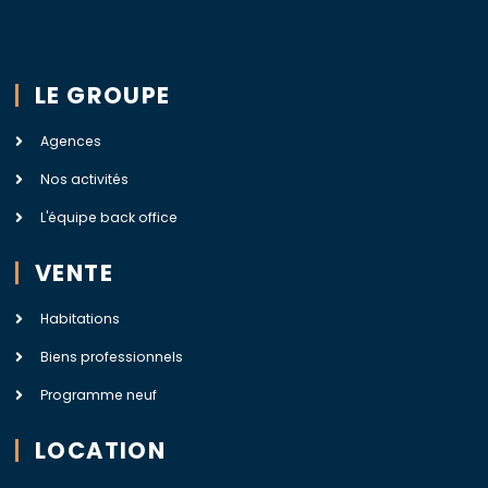
LE GROUPE
Agences
Nos activités
L'équipe back office
VENTE
Habitations
Biens professionnels
Programme neuf
LOCATION