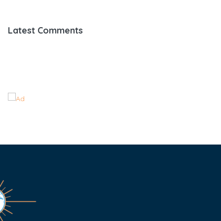
Latest Comments