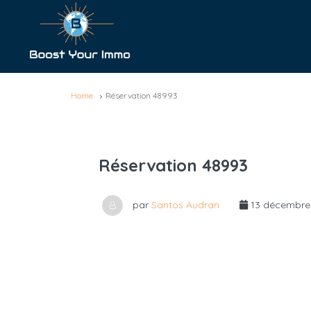
Home
Réservation 48993
Réservation 48993
par
Santos Audran
13 décembre