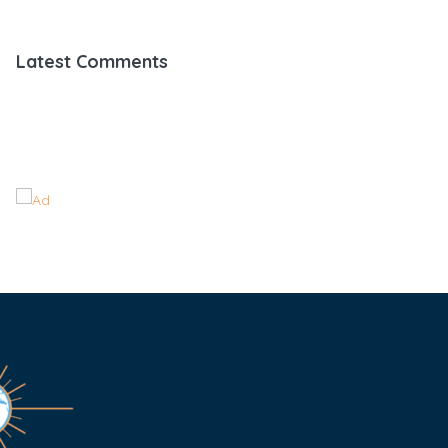
Latest Comments