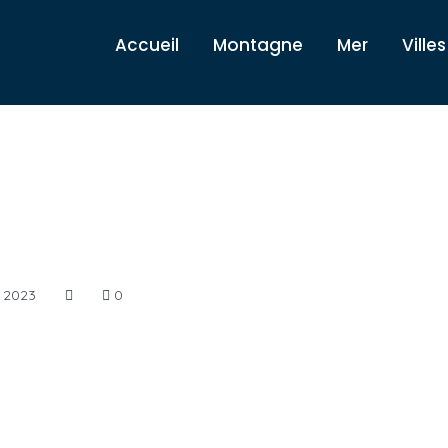
Accueil
Montagne
Mer
Villes
 2023
0