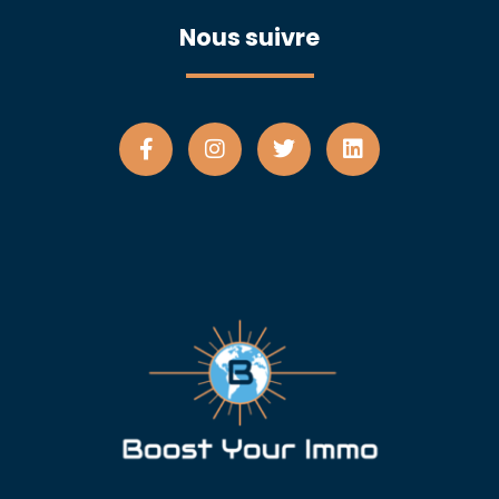
Nous suivre