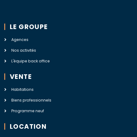
LE GROUPE
Agences
Nos activités
L'équipe back office
VENTE
Habitations
Biens professionnels
Programme neuf
LOCATION