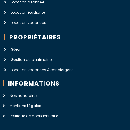
Location à l'année
Location étudiante
Location vacances
PROPRIÉTAIRES
Gérer
Gestion de patrimoine
Location vacances & conciergerie
INFORMATIONS
Nos honoraires
Mentions Légales
Politique de confidentialité