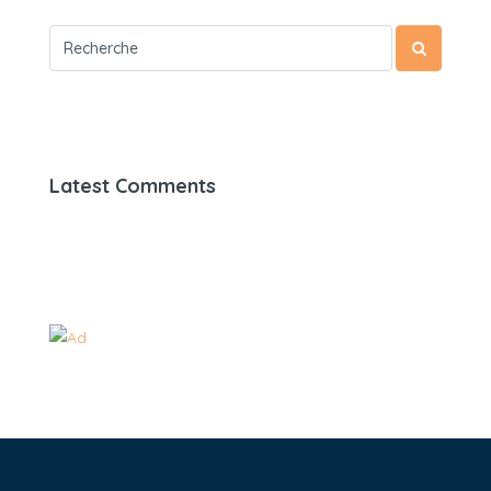
Latest Comments