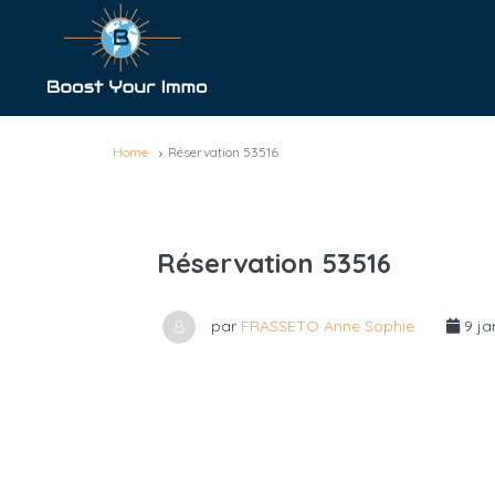
Home
Réservation 53516
Réservation 53516
par
FRASSETO Anne Sophie
9 ja