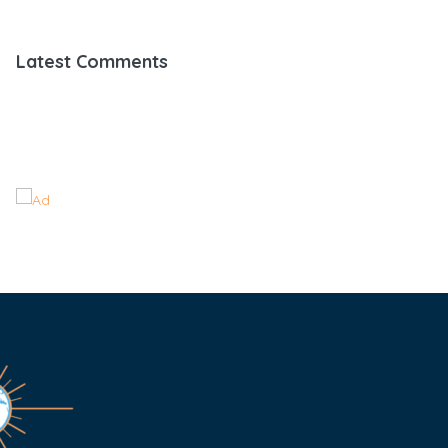
Latest Comments