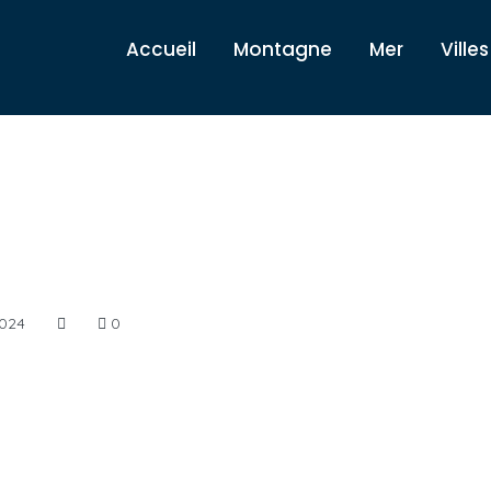
Accueil
Montagne
Mer
Villes
2024
0