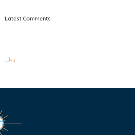
Latest Comments