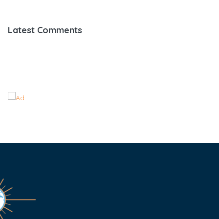
Latest Comments