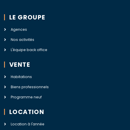
LE GROUPE
Agences
Nos activités
L'équipe back office
VENTE
Habitations
Biens professionnels
Programme neuf
LOCATION
Location à l'année