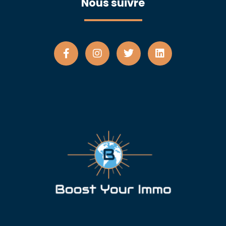
Nous suivre