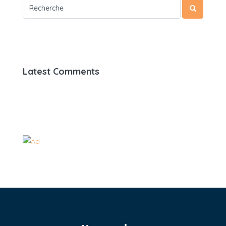
Latest Comments