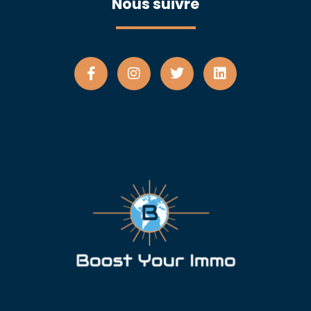
Nous suivre