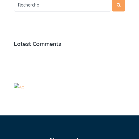
Latest Comments