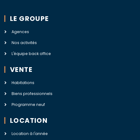
LE GROUPE
Agences
Nos activités
L'équipe back office
VENTE
Habitations
Biens professionnels
Programme neuf
LOCATION
Location à l'année