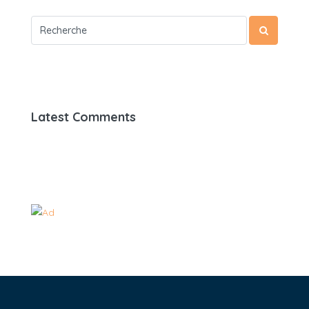
Latest Comments