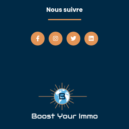
Nous suivre