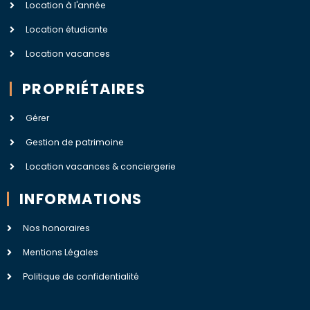
Location à l'année
Location étudiante
Location vacances
PROPRIÉTAIRES
Gérer
Gestion de patrimoine
Location vacances & conciergerie
INFORMATIONS
Nos honoraires
Mentions Légales
Politique de confidentialité