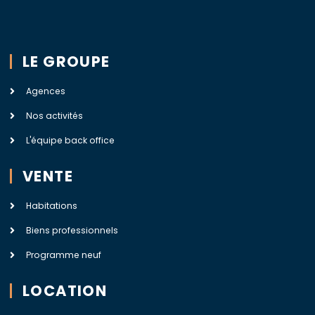
LE GROUPE
Agences
Nos activités
L'équipe back office
VENTE
Habitations
Biens professionnels
Programme neuf
LOCATION