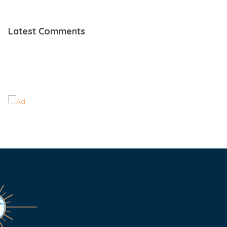
Latest Comments