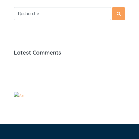
Latest Comments