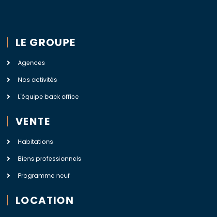
LE GROUPE
Agences
Nos activités
L'équipe back office
VENTE
Habitations
Biens professionnels
Programme neuf
LOCATION