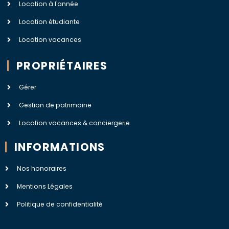
Location à l'année
Location étudiante
Location vacances
PROPRIÉTAIRES
Gérer
Gestion de patrimoine
Location vacances & conciergerie
INFORMATIONS
Nos honoraires
Mentions Légales
Politique de confidentialité