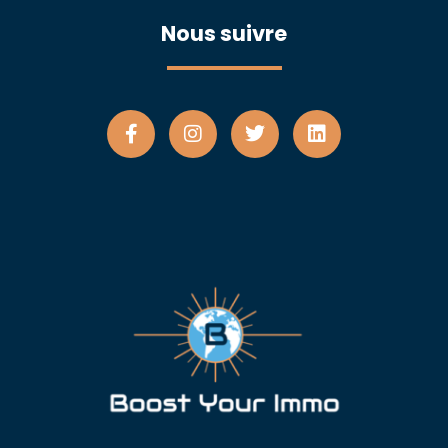
Nous suivre