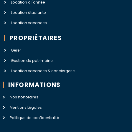
Location à l'année
Location étudiante
Location vacances
PROPRIÉTAIRES
Gérer
Gestion de patrimoine
Location vacances & conciergerie
INFORMATIONS
Nos honoraires
Mentions Légales
Politique de confidentialité