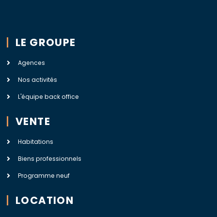
LE GROUPE
Agences
Nos activités
L'équipe back office
VENTE
Habitations
Biens professionnels
Programme neuf
LOCATION