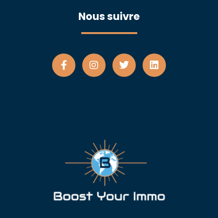
Nous suivre