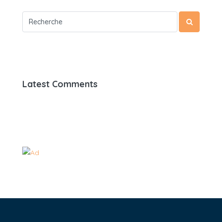
Latest Comments