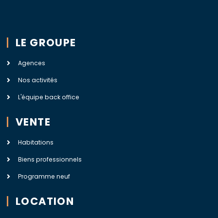
LE GROUPE
Agences
Nos activités
L'équipe back office
VENTE
Habitations
Biens professionnels
Programme neuf
LOCATION