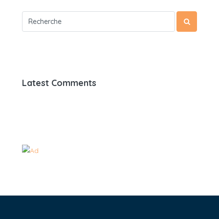
Latest Comments