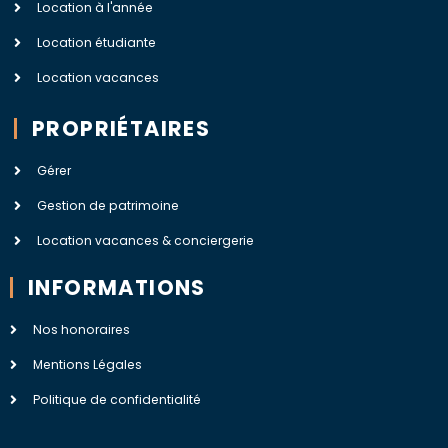
Location à l'année
Location étudiante
Location vacances
PROPRIÉTAIRES
Gérer
Gestion de patrimoine
Location vacances & conciergerie
INFORMATIONS
Nos honoraires
Mentions Légales
Politique de confidentialité