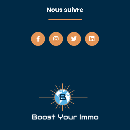
Nous suivre